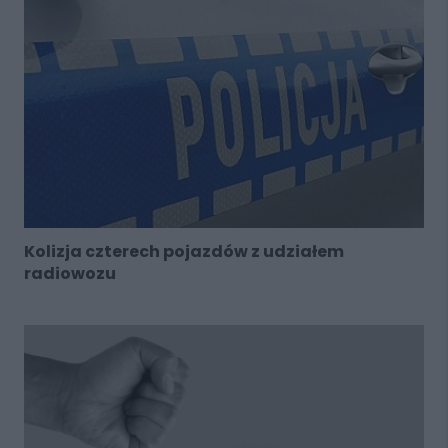
Kolizja czterech pojazdów z udziałem
radiowozu