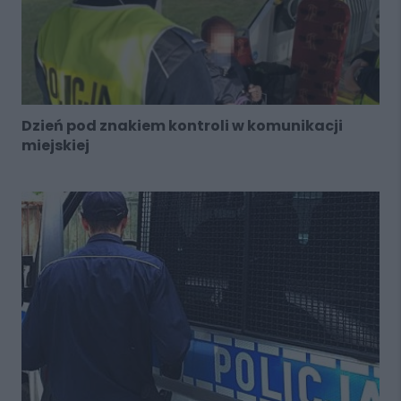
Dzień pod znakiem kontroli w komunikacji
miejskiej