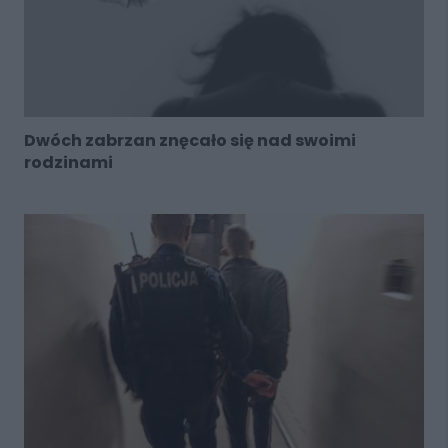
Dwóch zabrzan znęcało się nad swoimi
rodzinami