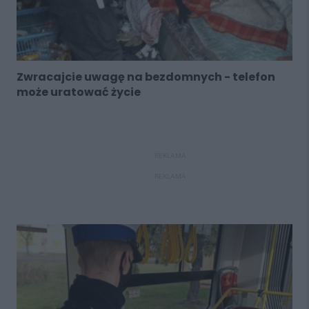
Zwracajcie uwagę na bezdomnych - telefon
może uratować życie
REKLAMA
REKLAMA