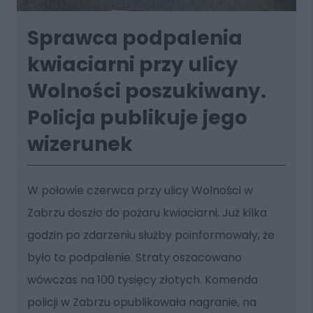
Sprawca podpalenia
kwiaciarni przy ulicy
Wolności poszukiwany.
Policja publikuje jego
wizerunek
W połowie czerwca przy ulicy Wolności w
Zabrzu doszło do pożaru kwiaciarni. Już kilka
godzin po zdarzeniu służby poinformowały, że
było to podpalenie. Straty oszacowano
wówczas na 100 tysięcy złotych. Komenda
policji w Zabrzu opublikowała nagranie, na