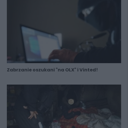
Zabrzanie oszukani "na OLX" i Vinted!