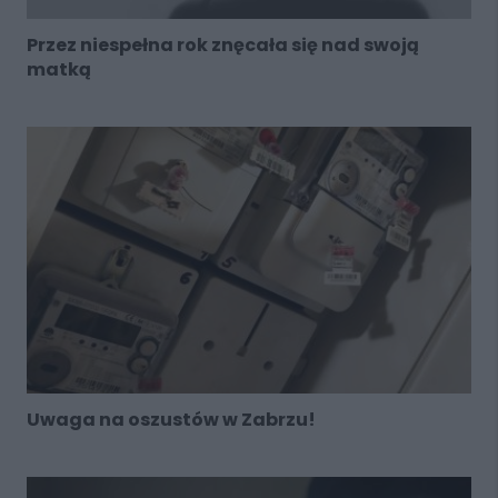
Przez niespełna rok znęcała się nad swoją
matką
Uwaga na oszustów w Zabrzu!