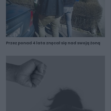
Przez ponad 4 lata znęcał się nad swoją żoną