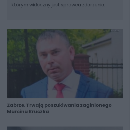
którym widoczny jest sprawca zdarzenia.
Zabrze. Trwają poszukiwania zaginionego
Marcina Kruczka