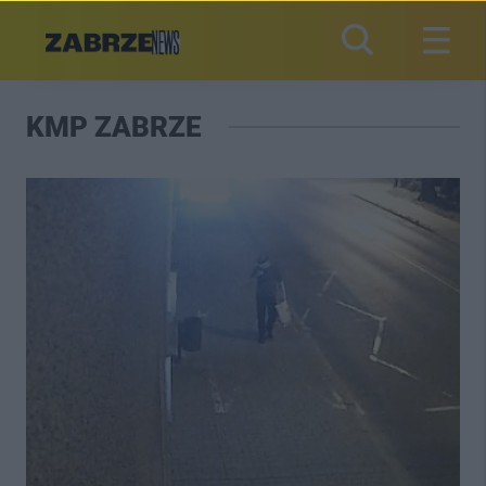
KMP ZABRZE