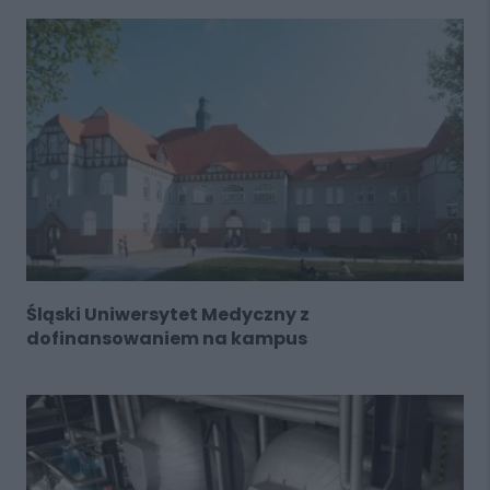
Śląski Uniwersytet Medyczny z
dofinansowaniem na kampus