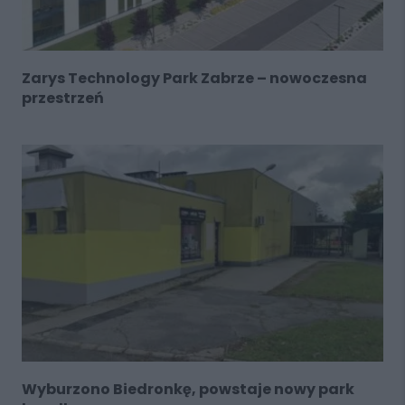
Zarys Technology Park Zabrze – nowoczesna
przestrzeń
Wyburzono Biedronkę, powstaje nowy park