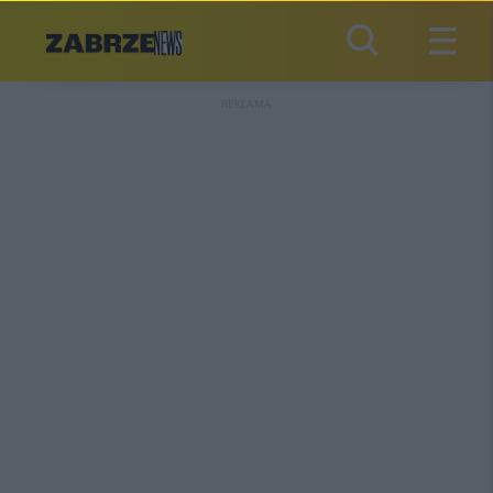
REKLAMA