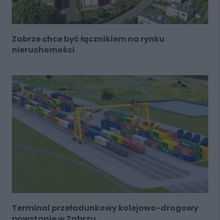
Zabrze chce być łącznikiem na rynku
nieruchomości
Terminal przeładunkowy kolejowo-drogowy
powstanie w Zabrzu