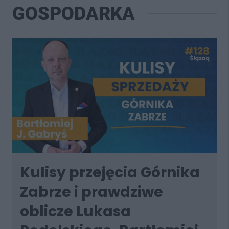
GOSPODARKA
Kulisy przejęcia Górnika
Zabrze i prawdziwe
oblicze Lukasa