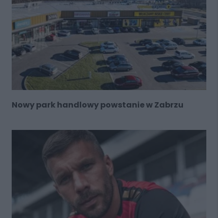
Nowy park handlowy powstanie w Zabrzu