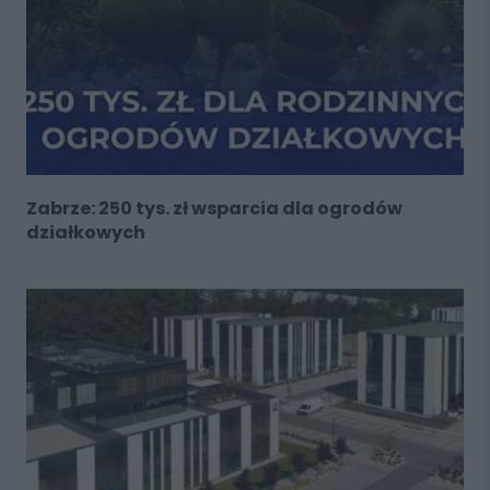
Zabrze: 250 tys. zł wsparcia dla ogrodów
działkowych