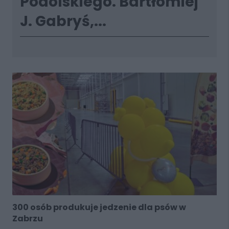
Podolskiego. Bartłomiej
J. Gabryś,...
300 osób produkuje jedzenie dla psów w
Zabrzu