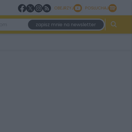
OBEJRZYJ
POSŁUCHAJ
zapisz mnie na newsletter