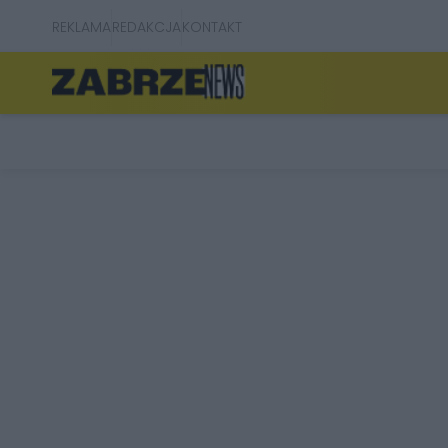
REKLAMA
REDAKCJA
KONTAKT