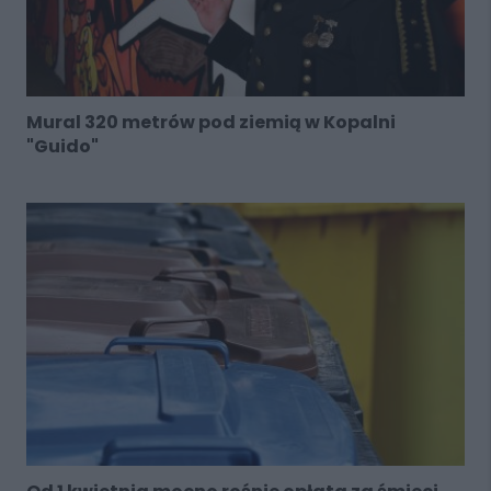
Mural 320 metrów pod ziemią w Kopalni
"Guido"