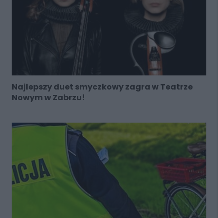
Najlepszy duet smyczkowy zagra w Teatrze
Nowym w Zabrzu!