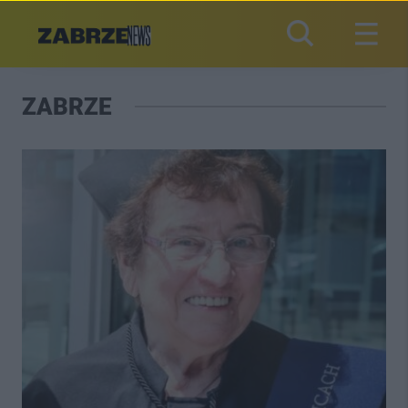
ZABRZE