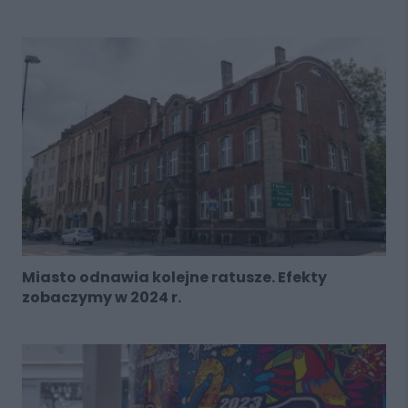
Miasto odnawia kolejne ratusze. Efekty
zobaczymy w 2024 r.