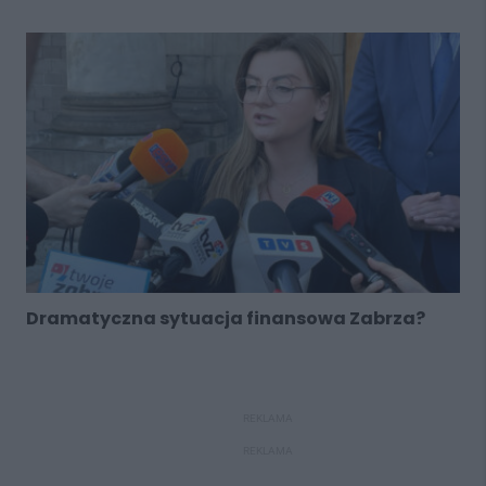
Dramatyczna sytuacja finansowa Zabrza?
REKLAMA
REKLAMA