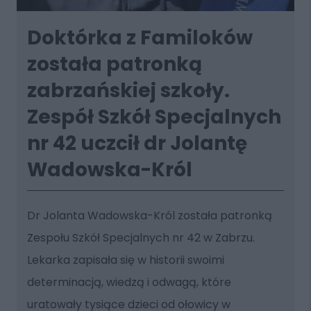
Doktórka z Familoków
została patronką
zabrzańskiej szkoły.
Zespół Szkół Specjalnych
nr 42 uczcił dr Jolantę
Wadowska-Król
Dr Jolanta Wadowska-Król została patronką
Zespołu Szkół Specjalnych nr 42 w Zabrzu.
Lekarka zapisała się w historii swoimi
determinacją, wiedzą i odwagą, które
uratowały tysiące dzieci od ołowicy w