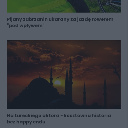
Pijany zabrzanin ukarany za jazdę rowerem
"pod wpływem"
Na tureckiego aktora - kosztowna historia
bez happy endu