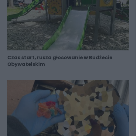
Czas start, rusza głosowanie w Budżecie
Obywatelskim