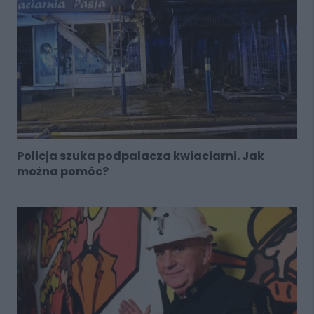
Policja szuka podpalacza kwiaciarni. Jak
można pomóc?