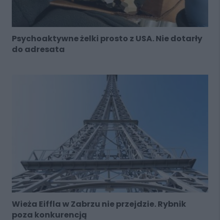
Psychoaktywne żelki prosto z USA. Nie dotarły
do adresata
Wieża Eiffla w Zabrzu nie przejdzie. Rybnik
poza konkurencją