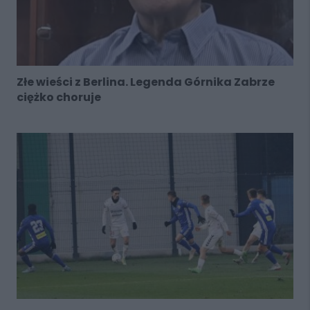
Złe wieści z Berlina. Legenda Górnika Zabrze
ciężko choruje