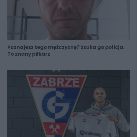
Poznajesz tego mężczyznę? Szuka go policja.
To znany piłkarz