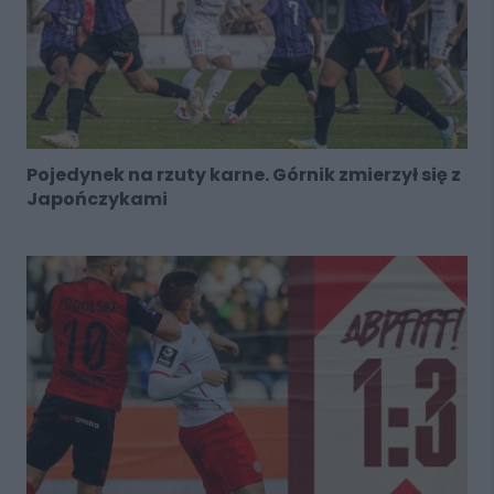
Pojedynek na rzuty karne. Górnik zmierzył się z
Japończykami