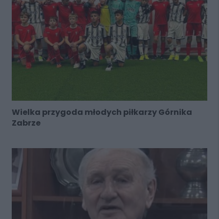
Wielka przygoda młodych piłkarzy Górnika
Zabrze