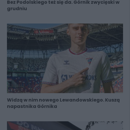
Bez Podolskiego też się da. Górnik zwycięski w
grudniu
Widzą w nim nowego Lewandowskiego. Kuszą
napastnika Górnika