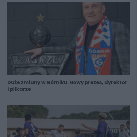
Duże zmiany w Górniku. Nowy prezes, dyrektor
i piłkarze