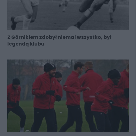
Z Górnikiem zdobył niemal wszystko, był
legendą klubu