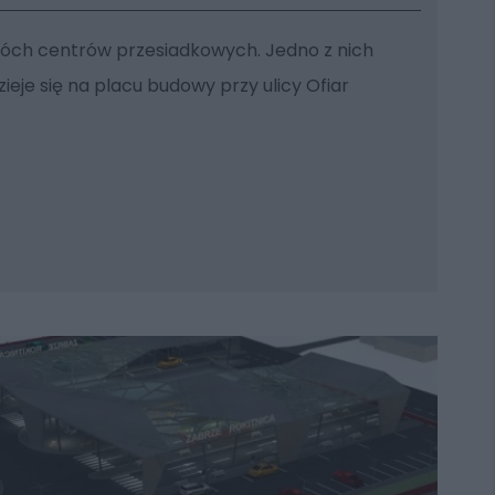
ch centrów przesiadkowych. Jedno z nich
ieje się na placu budowy przy ulicy Ofiar