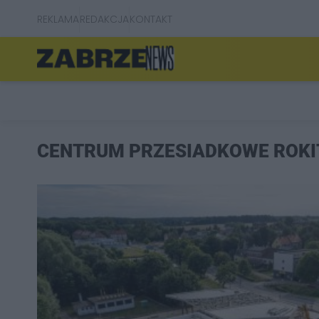
REKLAMA
REDAKCJA
KONTAKT
CENTRUM PRZESIADKOWE ROKI