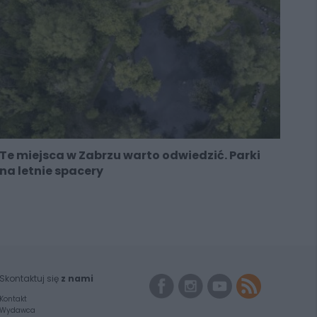
Te miejsca w Zabrzu warto odwiedzić. Parki
na letnie spacery
Skontaktuj się
z nami
Kontakt
Wydawca