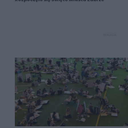
REKLAMA