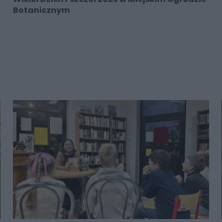
Botanicznym