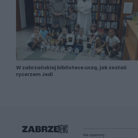
W zabrzańskiej bibliotece uczą, jak zostać
rycerzem Jedi
Nie zapomnij