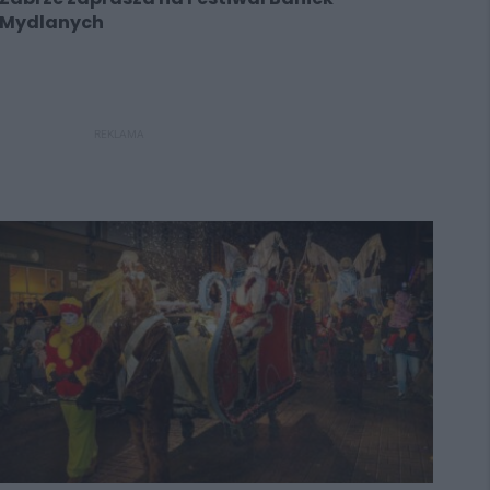
Mydlanych
REKLAMA