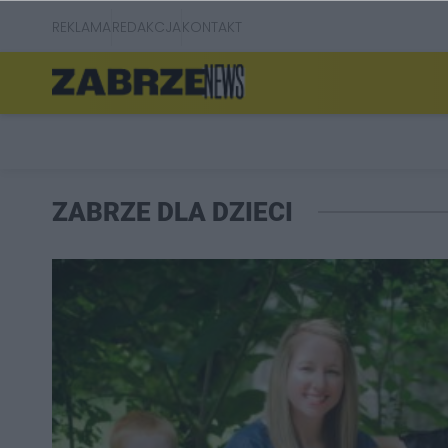
REKLAMA
REDAKCJA
KONTAKT
ZABRZE DLA DZIECI