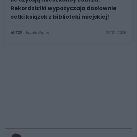
Rekordzistki wypożyczają dosłownie
setki książek z biblioteki miejskiej!
AUTOR:
Urszula Ważna
20/01/2026