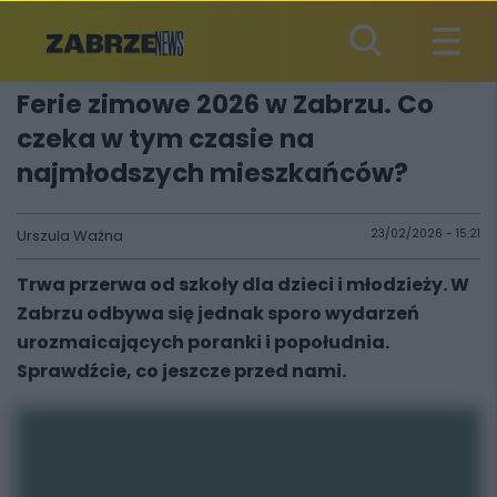
Ferie zimowe 2026 w Zabrzu. Co
czeka w tym czasie na
najmłodszych mieszkańców?
Urszula Ważna
23/02/2026 - 15:21
Trwa przerwa od szkoły dla dzieci i młodzieży. W
Zabrzu odbywa się jednak sporo wydarzeń
urozmaicających poranki i popołudnia.
Sprawdźcie, co jeszcze przed nami.