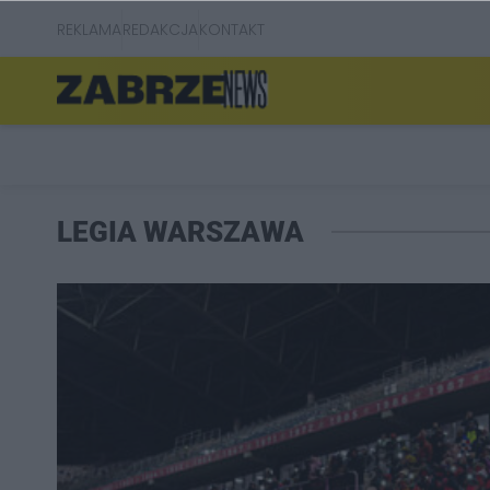
REKLAMA
REDAKCJA
KONTAKT
LEGIA WARSZAWA