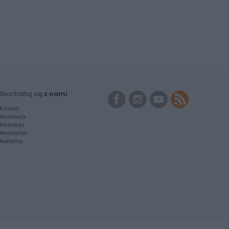
Skontaktuj się
z nami
Kontakt
Wydawca
Redakcja
Newsletter
Reklama