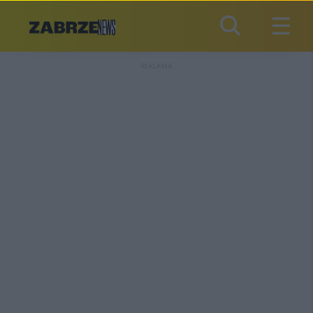
REKLAMA