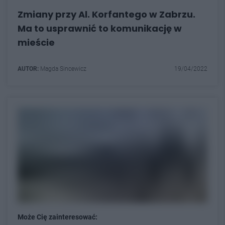
Zmiany przy Al. Korfantego w Zabrzu.
Ma to usprawnić to komunikację w
mieście
AUTOR:
Magda Sincewicz
19/04/2022
Może Cię zainteresować: