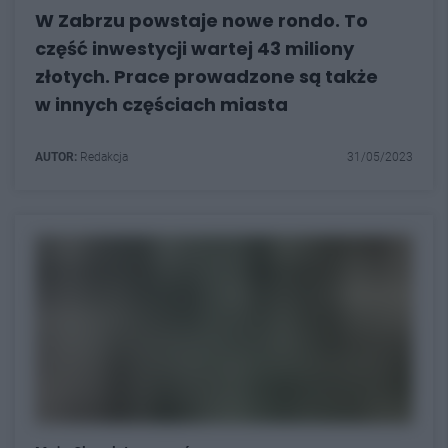
W Zabrzu powstaje nowe rondo. To
część inwestycji wartej 43 miliony
złotych. Prace prowadzone są także
w innych częściach miasta
AUTOR:
Redakcja
31/05/2023