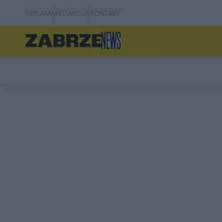
REKLAMA
REDAKCJA
KONTAKT