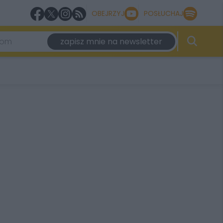
OBEJRZYJ
POSŁUCHAJ
zapisz mnie na newsletter