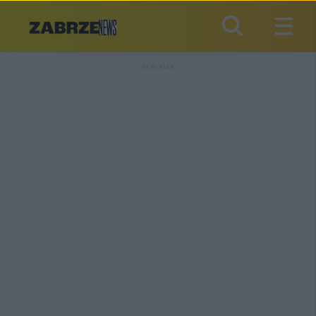
REKLAMA