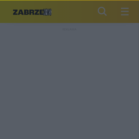
REKLAMA