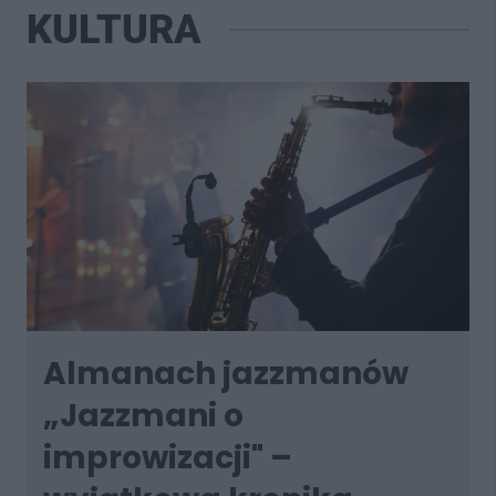
KULTURA
Almanach jazzmanów
„Jazzmani o
improwizacji" –