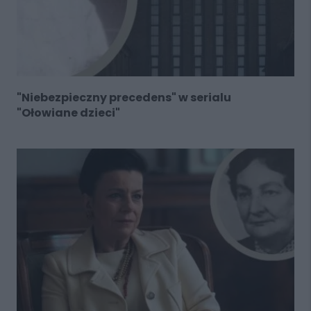
"Niebezpieczny precedens" w serialu
"Ołowiane dzieci"