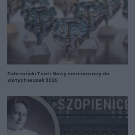
Zabrzański Teatr Nowy nominowany do
Złotych Masek 2025