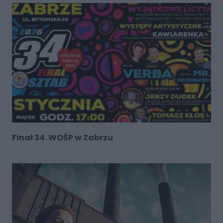
Finał 34. WOŚP w Zabrzu