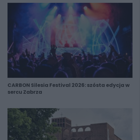
CARBON Silesia Festival 2026: szósta edycja w
sercu Zabrza