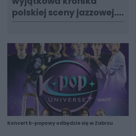
wyjątkowa kronika
polskiej sceny jazzowej....
Koncert k-popowy odbędzie się w Zabrzu