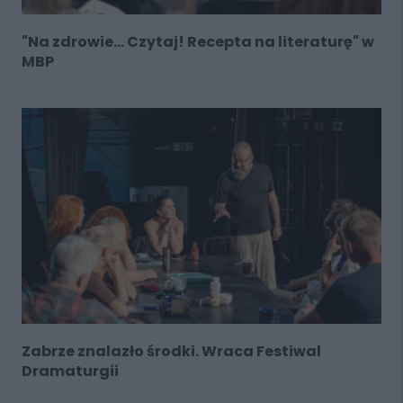
"Na zdrowie… Czytaj! Recepta na literaturę" w
MBP
Zabrze znalazło środki. Wraca Festiwal
Dramaturgii