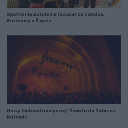
Spotkanie autorskie i spacer po Zandce.
Rozmowy o Śląsku
Nowy festiwal muzyczny! Zawita do Zabrza i
Katowic