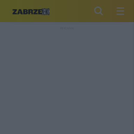
REKLAMA