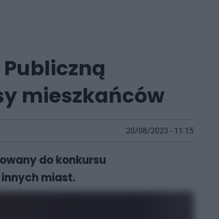
 Publiczną
osy mieszkańców
20/08/2023 - 11:15
kowany do konkursu
 innych miast.