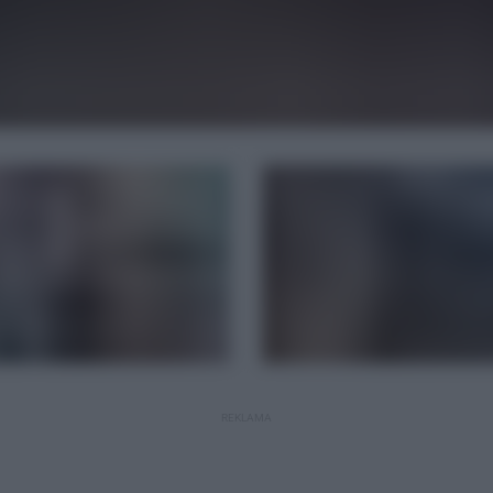
REKLAMA