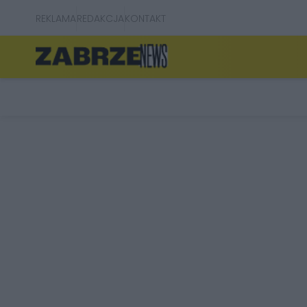
REKLAMA
REDAKCJA
KONTAKT