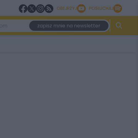
OBEJRZYJ
POSŁUCHAJ
zapisz mnie na newsletter