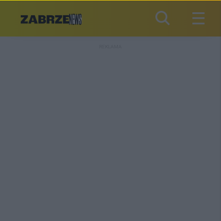
REKLAMA