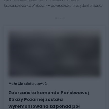
bezpieczeństwa Zabrzan
– powiedziała prezydent Zabrza.
REKLAMA
Może Cię zainteresować:
Zabrzańska komenda Państwowej
Straży Pożarnej została
wyremontowana za ponad pół