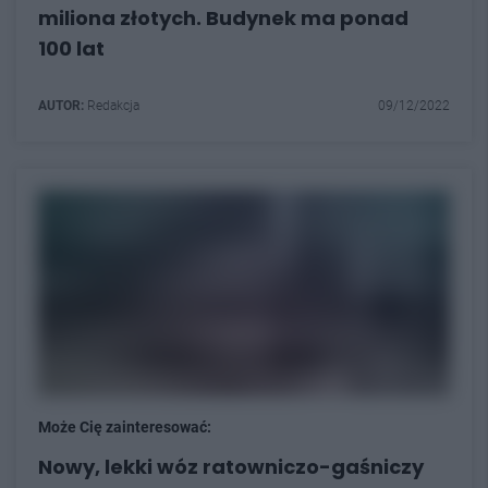
miliona złotych. Budynek ma ponad
100 lat
AUTOR:
Redakcja
09/12/2022
Może Cię zainteresować:
Nowy, lekki wóz ratowniczo-gaśniczy