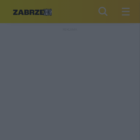
REKLAMA