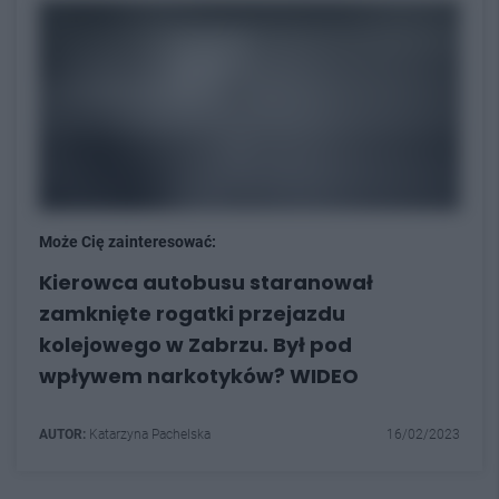
Może Cię zainteresować:
Kierowca autobusu staranował
zamknięte rogatki przejazdu
kolejowego w Zabrzu. Był pod
wpływem narkotyków? WIDEO
AUTOR:
Katarzyna Pachelska
16/02/2023