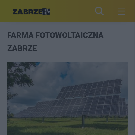
FARMA FOTOWOLTAICZNA
ZABRZE