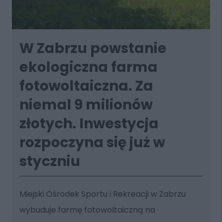
W Zabrzu powstanie
ekologiczna farma
fotowoltaiczna. Za
niemal 9 milionów
złotych. Inwestycja
rozpoczyna się już w
styczniu
Miejski Ośrodek Sportu i Rekreacji w Zabrzu
wybuduje farmę fotowoltaiczną na