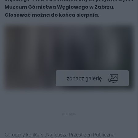
Muzeum Górnictwa Węglowego w Zabrzu.
Głosować można do końca sierpnia.
zobacz galerię
REKLAMA
Coroczny konkurs „Najlepsza Przestrzeń Publiczna