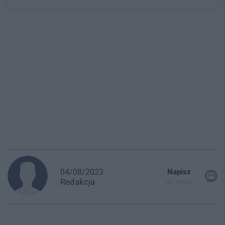
04/08/2023
Napisz
Redakcja
do mnie