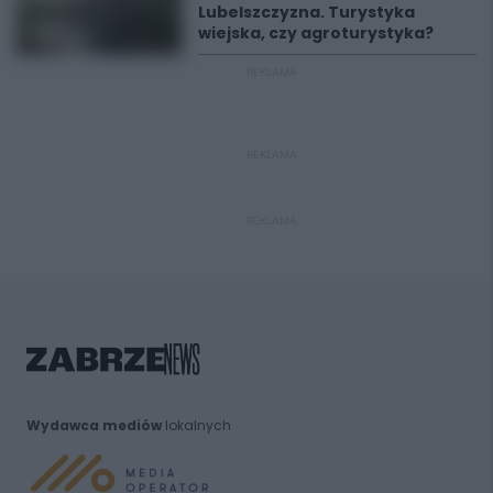
Lubelszczyzna. Turystyka
wiejska, czy agroturystyka?
REKLAMA
REKLAMA
REKLAMA
Wydawca mediów
lokalnych