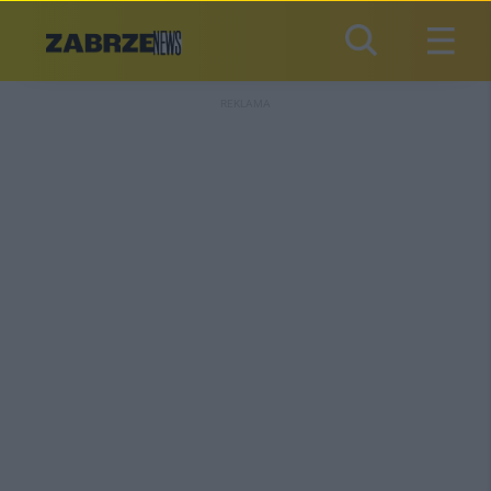
REKLAMA