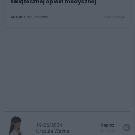
świątecznej opieki medycznej
AUTOR:
Urszula Ważna
19/06/2024
19/06/2024
Napisz
Urszula
Ważna
do mnie