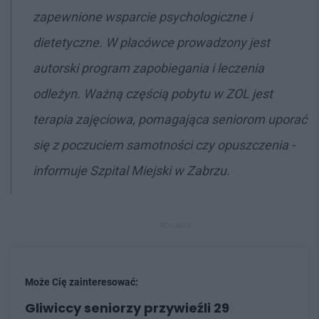
zapewnione wsparcie psychologiczne i
dietetyczne. W placówce prowadzony jest
autorski program zapobiegania i leczenia
odleżyn. Ważną częścią pobytu w ZOL jest
terapia zajęciowa, pomagająca seniorom uporać
się z poczuciem samotności czy opuszczenia -
informuje Szpital Miejski w Zabrzu.
REKLAMA
Może Cię zainteresować:
Gliwiccy seniorzy przywieźli 29