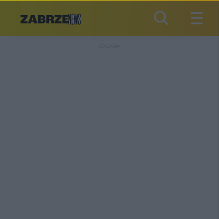
REKLAMA