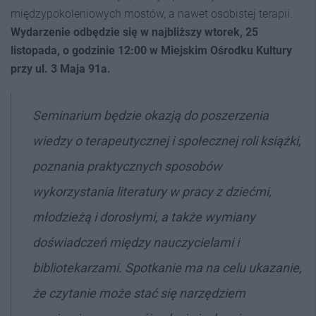
międzypokoleniowych mostów, a nawet osobistej terapii.
Wydarzenie
odbędzie się w najbliższy wtorek, 25
listopada, o godzinie 12:00 w Miejskim Ośrodku Kultury
przy ul. 3 Maja 91a.
Seminarium będzie okazją do poszerzenia
wiedzy o terapeutycznej i społecznej roli książki,
poznania praktycznych sposobów
wykorzystania literatury w pracy z dziećmi,
młodzieżą i dorosłymi, a także wymiany
doświadczeń między nauczycielami i
bibliotekarzami. Spotkanie ma na celu ukazanie,
że czytanie może stać się narzędziem