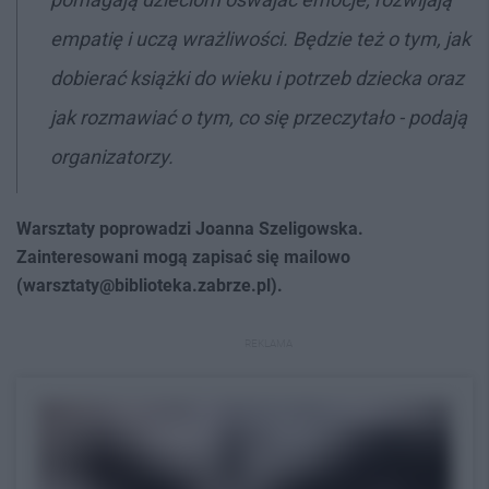
empatię i uczą wrażliwości. Będzie też o tym, jak
dobierać książki do wieku i potrzeb dziecka oraz
jak rozmawiać o tym, co się przeczytało - podają
organizatorzy.
Warsztaty poprowadzi Joanna Szeligowska.
Zainteresowani mogą zapisać się mailowo
(
warsztaty@biblioteka.zabrze.pl
).
REKLAMA