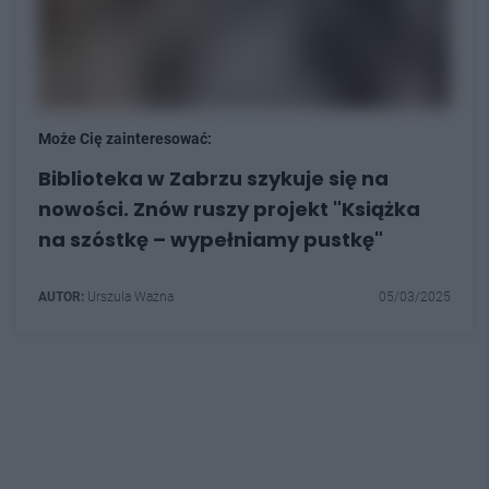
Może Cię zainteresować:
Biblioteka w Zabrzu szykuje się na
nowości. Znów ruszy projekt "Książka
na szóstkę – wypełniamy pustkę"
AUTOR:
Urszula Ważna
05/03/2025