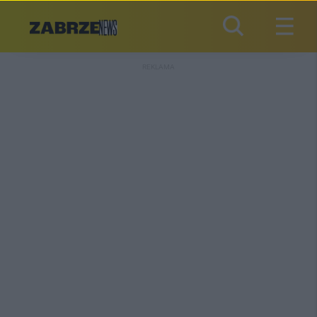
REKLAMA