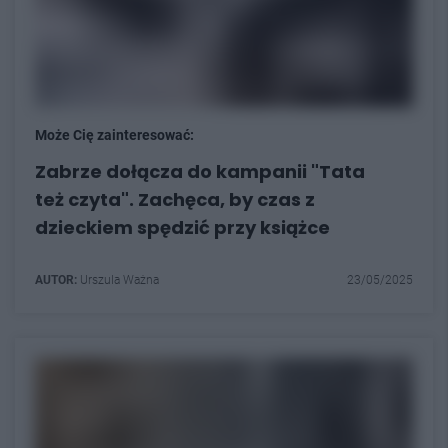
Może Cię zainteresować:
Zabrze dołącza do kampanii "Tata
też czyta". Zachęca, by czas z
dzieckiem spędzić przy książce
AUTOR:
Urszula Ważna
23/05/2025