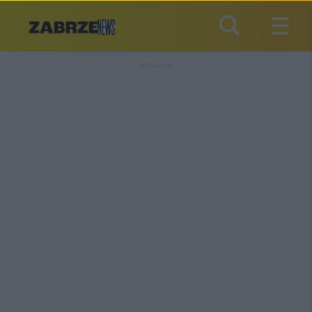
REKLAMA