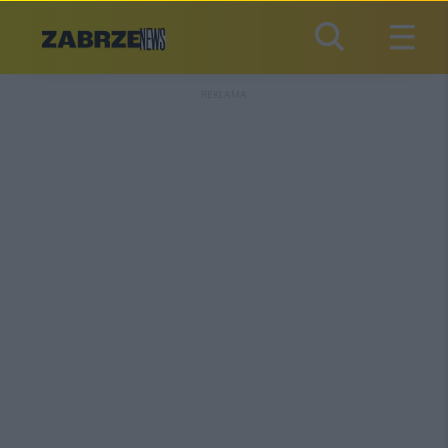
REKLAMA