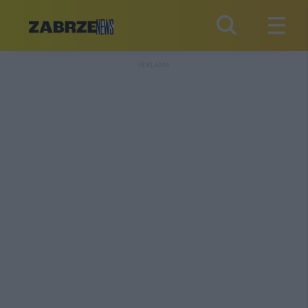
REKLAMA