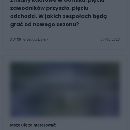
zawodników przyszło, pięciu
odchodzi. W jakich zespołach będą
grać od nowego sezonu?
AUTOR:
Grzegorz Lisiecki
07/06/2023
Może Cię zainteresować: