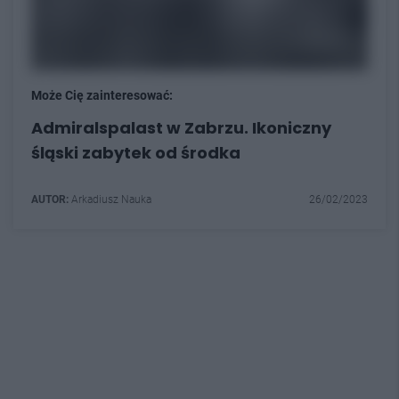
Może Cię zainteresować:
Admiralspalast w Zabrzu. Ikoniczny
śląski zabytek od środka
AUTOR:
Arkadiusz Nauka
26/02/2023