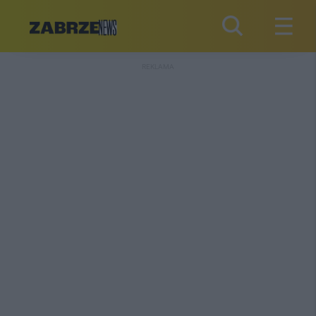
REKLAMA