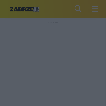
REKLAMA