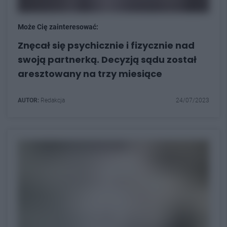
Może Cię zainteresować:
Znęcał się psychicznie i fizycznie nad
swoją partnerką. Decyzją sądu został
aresztowany na trzy miesiące
AUTOR:
Redakcja
24/07/2023