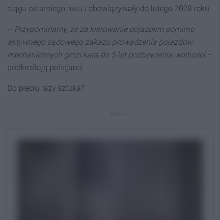
ciągu ostatniego roku i obowiązywały do lutego 2028 roku.
–
Przypominamy, że za kierowanie pojazdem pomimo
aktywnego sądowego zakazu prowadzenia pojazdów
mechanicznych grozi kara do 5 lat pozbawienia wolności
–
podkreślają policjanci.
Do pięciu razy sztuka?
REKLAMA