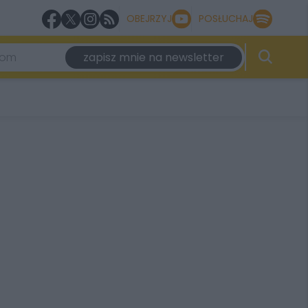
OBEJRZYJ
POSŁUCHAJ
zapisz mnie na newsletter