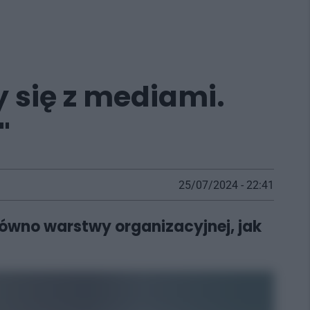
y się z mediami.
"
25/07/2024 - 22:41
ówno warstwy organizacyjnej, jak