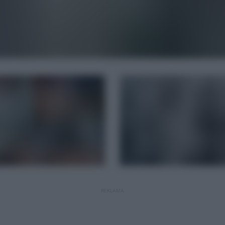
REKLAMA