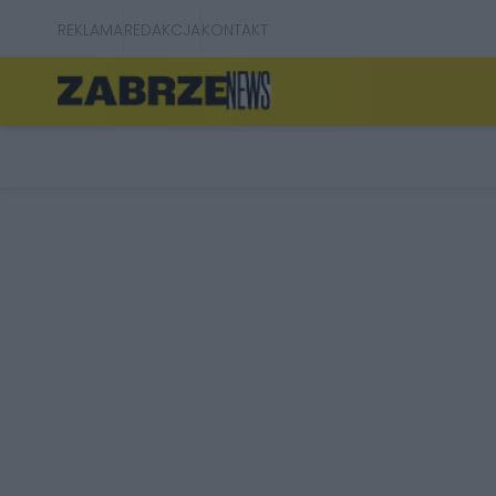
REKLAMA
REDAKCJA
KONTAKT