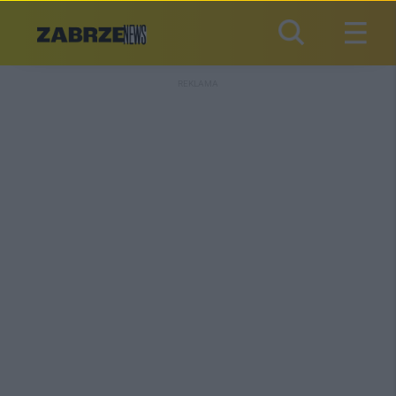
REKLAMA