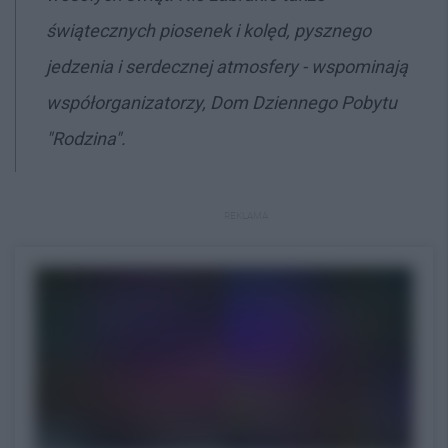
świątecznych piosenek i kolęd, pysznego
jedzenia i serdecznej atmosfery - wspominają
współorganizatorzy, Dom Dziennego Pobytu
"Rodzina".
REKLAMA