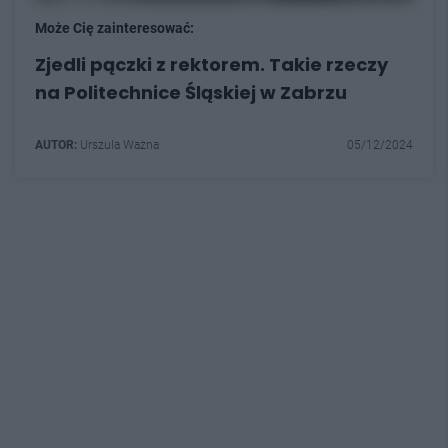
Może Cię zainteresować:
Zjedli pączki z rektorem. Takie rzeczy
na Politechnice Śląskiej w Zabrzu
AUTOR:
Urszula Ważna
05/12/2024