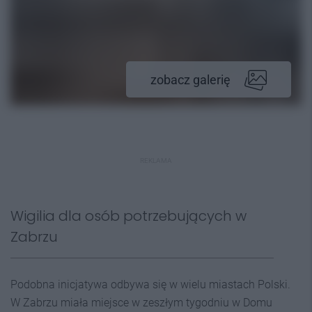
zobacz galerię
REKLAMA
Wigilia dla osób potrzebujących w
Zabrzu
Podobna inicjatywa odbywa się w wielu miastach Polski.
W Zabrzu miała miejsce w zeszłym tygodniu w Domu