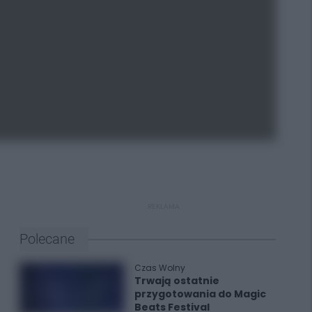
REKLAMA
Polecane
Czas Wolny
Trwają ostatnie
przygotowania do Magic
Beats Festival