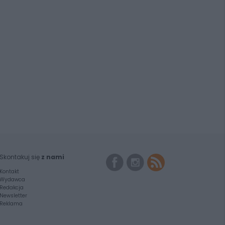
Skontakuj się
z nami
Kontakt
Wydawca
Redakcja
Newsletter
Reklama