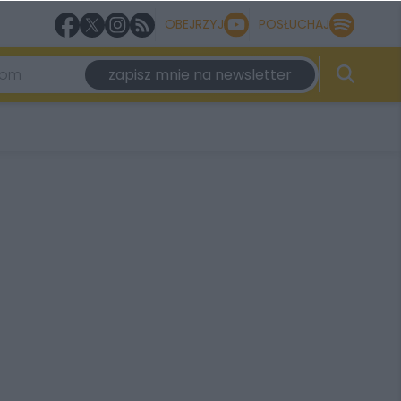
OBEJRZYJ
POSŁUCHAJ
zapisz mnie na newsletter