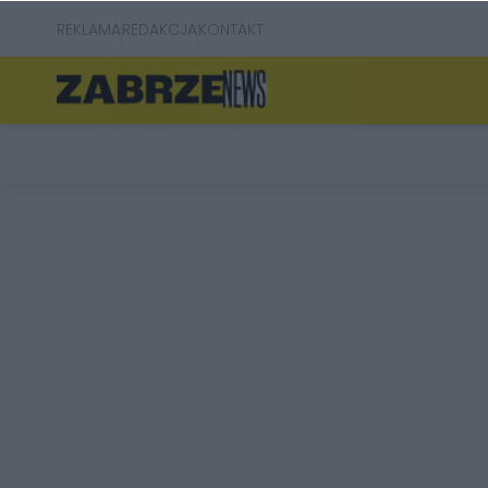
REKLAMA
REDAKCJA
KONTAKT