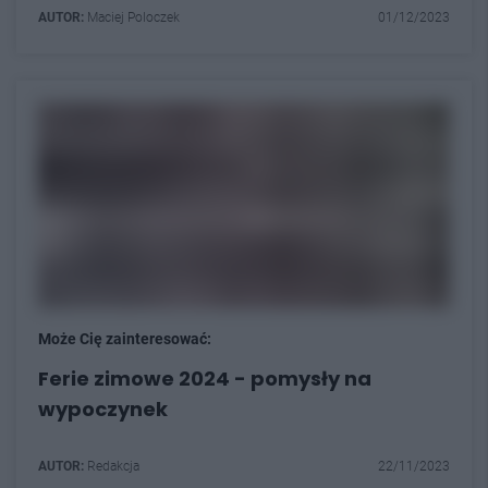
AUTOR:
Maciej Poloczek
01/12/2023
Może Cię zainteresować:
Ferie zimowe 2024 - pomysły na
wypoczynek
AUTOR:
Redakcja
22/11/2023