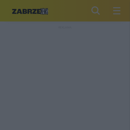
REKLAMA