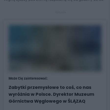
REKLAMA
Może Cię zainteresować:
Zabytki przemysłowe to coś, co nas
wyróżnia w Polsce. Dyrektor Muzeum
Górnictwa Węglowego w ŚLĄZAQ