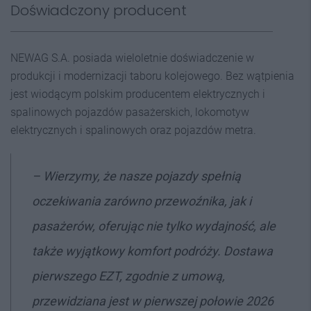
Doświadczony producent
NEWAG S.A. posiada wieloletnie doświadczenie w
produkcji i modernizacji taboru kolejowego. Bez wątpienia
jest wiodącym polskim producentem elektrycznych i
spalinowych pojazdów pasażerskich, lokomotyw
elektrycznych i spalinowych oraz pojazdów metra.
–
Wierzymy, że nasze pojazdy spełnią
oczekiwania zarówno przewoźnika, jak i
pasażerów, oferując nie tylko wydajność, ale
także wyjątkowy komfort podróży. Dostawa
pierwszego EZT, zgodnie z umową,
przewidziana jest w pierwszej połowie 2026