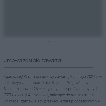
REKLAMA
Umowa została zawarta
Zgadza się! W ramach umowy zawartej 29 lutego 2024 r. w
hali utrzymania taboru Kolei Śląskich, Województwo
Śląskie zamówiło 26 elektrycznych zespołów trakcyjnych
(EZT) w wersji 4-członowej, należące do rodziny Impuls II.
Co więcej, zamawiający przewiduje zakup dodatkowych 4