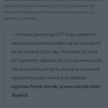
stolika z motywami edukacyjnymi, grą planszową lub
ekranem interaktywnym oraz możliwość przewozu co
najmniej 6 rowerów.
–
Dostawa pierwszego EZT wraz z pakietem
naprawczym powinna odbyć się nie później niż
do 30 czerwca 2026 roku. Pozostałe 25 sztuk
EZT będziemy odbierać po 2 sztuki miesięcznie.
Dla nas istotne jest też to, że mamy w umowie
zapewniony pełny serwis tych składów
–
wyjaśnia Patryk Świrski, prezes zarządu Kolei
Śląskich.