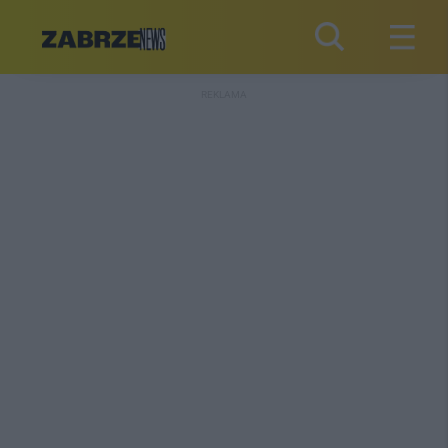
REKLAMA