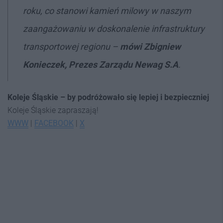
roku, co stanowi kamień milowy w naszym
zaangażowaniu w doskonalenie infrastruktury
transportowej regionu –
mówi Zbigniew
Konieczek, Prezes Zarządu Newag S.A
.
Koleje Śląskie – by podróżowało się lepiej i bezpieczniej
Koleje Śląskie zapraszają!
WWW
|
FACEBOOK
|
X