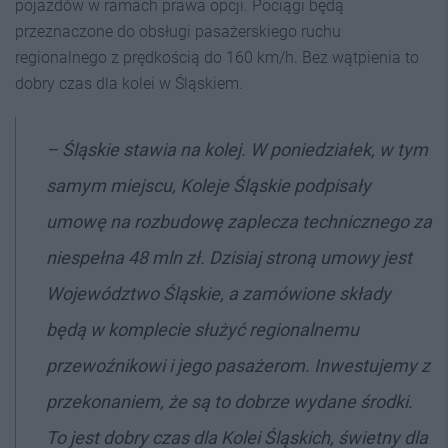
pojazdów w ramach prawa opcji. Pociągi będą
przeznaczone do obsługi pasażerskiego ruchu
regionalnego z prędkością do 160 km/h. Bez wątpienia to
dobry czas dla kolei w Śląskiem.
–
Śląskie stawia na kolej. W poniedziałek, w tym
samym miejscu, Koleje Śląskie podpisały
umowę na rozbudowę zaplecza technicznego za
niespełna 48 mln zł. Dzisiaj stroną umowy jest
Województwo Śląskie, a zamówione składy
będą w komplecie służyć regionalnemu
przewoźnikowi i jego pasażerom. Inwestujemy z
przekonaniem, że są to dobrze wydane środki.
To jest dobry czas dla Kolei Śląskich, świetny dla