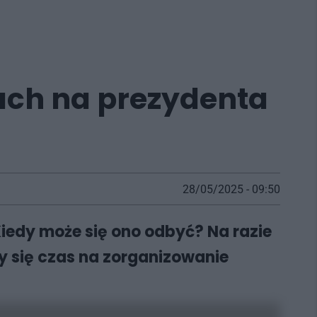
ach na prezydenta
28/05/2025 - 09:50
Kiedy może się ono odbyć? Na razie
y się czas na zorganizowanie