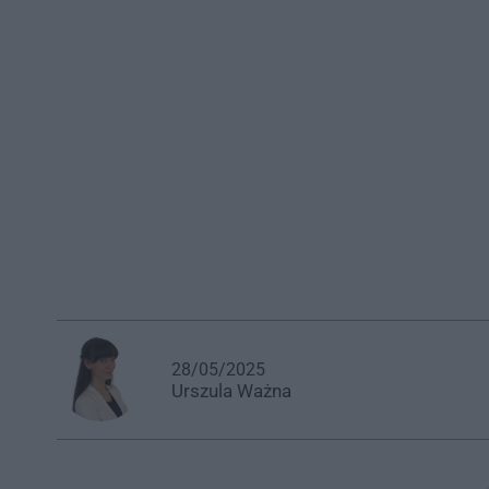
28/05/2025
Urszula
Ważna