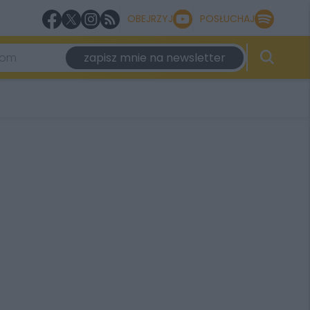
OBEJRZYJ
POSŁUCHAJ
zapisz mnie na newsletter