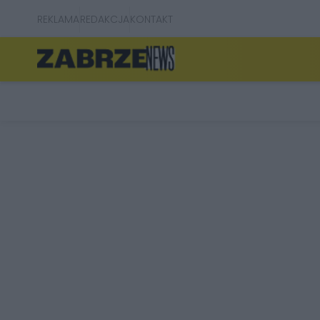
REKLAMA
REDAKCJA
KONTAKT