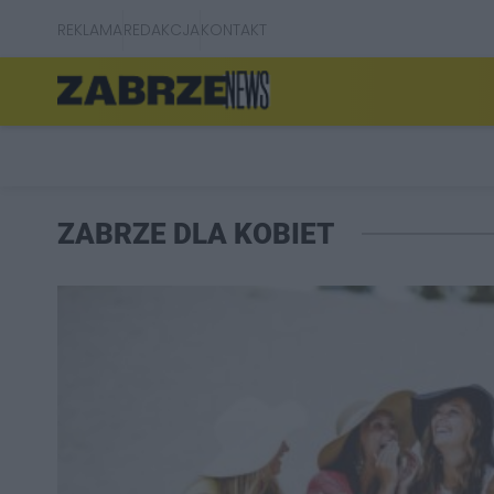
REKLAMA
REDAKCJA
KONTAKT
ZABRZE DLA KOBIET