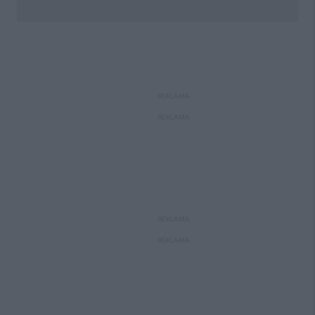
REKLAMA
REKLAMA
REKLAMA
REKLAMA