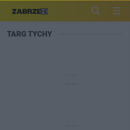
TARG TYCHY
REKLAMA
REKLAMA
REKLAMA