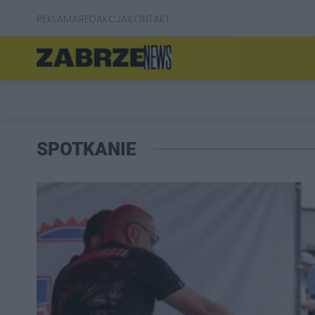
REKLAMA
REDAKCJA
KONTAKT
SPOTKANIE