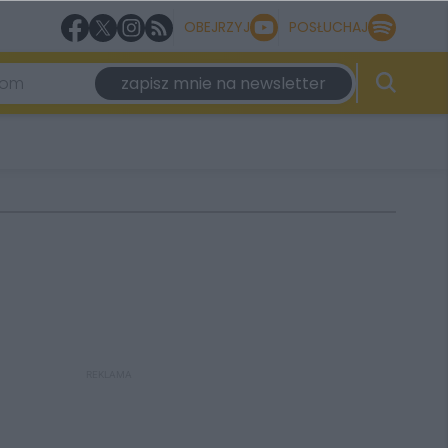
OBEJRZYJ
POSŁUCHAJ
zapisz mnie na newsletter
REKLAMA