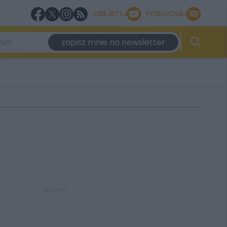
OBEJRZYJ
POSŁUCHAJ
zapisz mnie na newsletter
REKLAMA