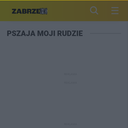
PSZAJA MOJI RUDZIE
REKLAMA
REKLAMA
REKLAMA