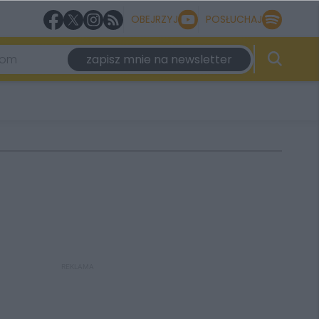
OBEJRZYJ
POSŁUCHAJ
zapisz mnie na newsletter
REKLAMA