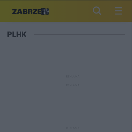
PLHK
REKLAMA
REKLAMA
REKLAMA