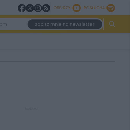
OBEJRZYJ
POSŁUCHAJ
zapisz mnie na newsletter
REKLAMA