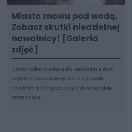
Miasto znowu pod wodą.
Zobacz skutki niedzielnej
nawałnicy! [Galeria
zdjęć]
Ostatni dzień miesiąca dla wielu będzie złym
wspomnieniem, a wszystko to z powodu
nawałnicy, która przetoczyła się w niedzielę
przez Polskę.