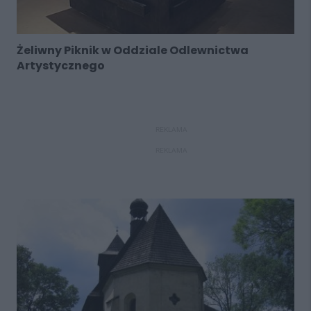
Żeliwny Piknik w Oddziale Odlewnictwa
Artystycznego
REKLAMA
REKLAMA