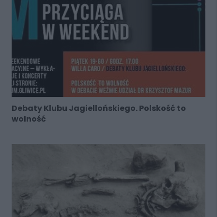
Debaty Klubu Jagiellońskiego. Polskość to
wolność