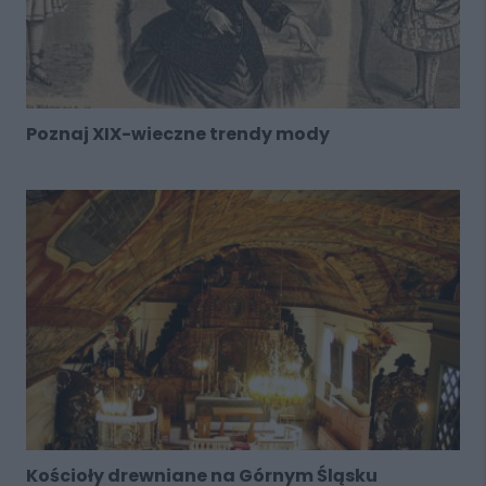
Poznaj XIX-wieczne trendy mody
Kościoły drewniane na Górnym Śląsku