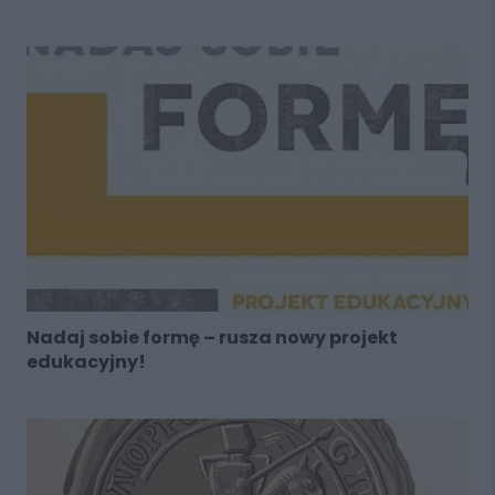
Nadaj sobie formę – rusza nowy projekt
edukacyjny!