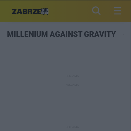
MILLENIUM AGAINST GRAVITY
REKLAMA
REKLAMA
REKLAMA