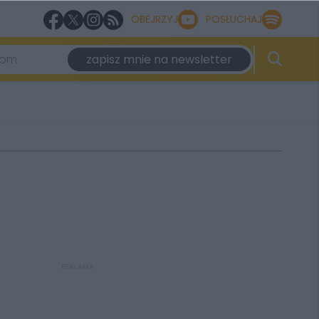
OBEJRZYJ
POSŁUCHAJ
zapisz mnie na newsletter
REKLAMA