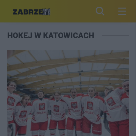
HOKEJ W KATOWICACH