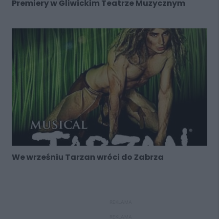
Premiery w Gliwickim Teatrze Muzycznym
We wrześniu Tarzan wróci do Zabrza
REKLAMA
REKLAMA