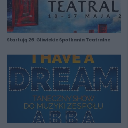
Startują 26. Gliwickie Spotkania Teatralne