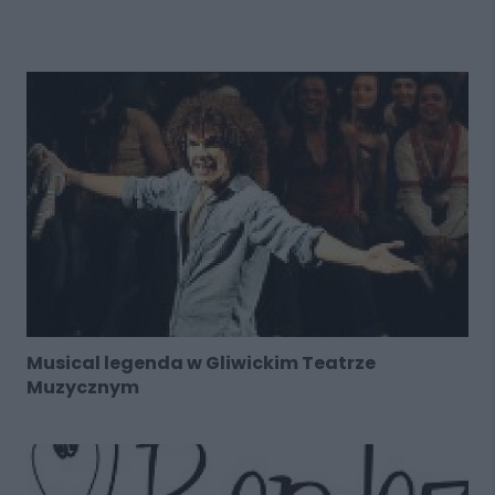
Musical legenda w Gliwickim Teatrze
Muzycznym