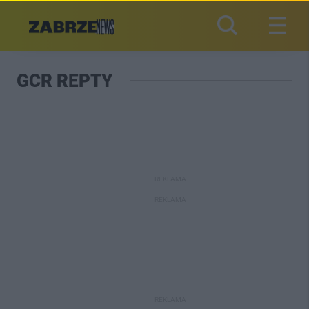
GCR REPTY
REKLAMA
REKLAMA
REKLAMA